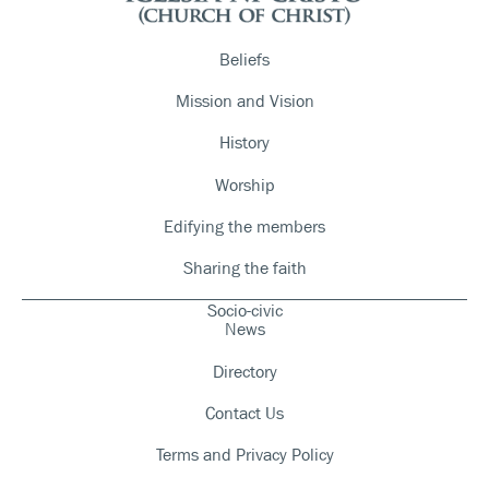
Beliefs
Mission and Vision
History
Worship
Edifying the members
Sharing the faith
Socio-civic
News
Directory
Contact Us
Terms and Privacy Policy