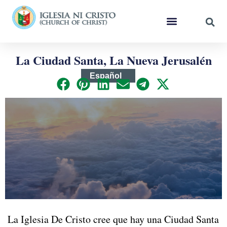
La Ciudad Santa, La Nueva Jerusalén
Español
La Iglesia De Cristo cree que hay una Ciudad Santa