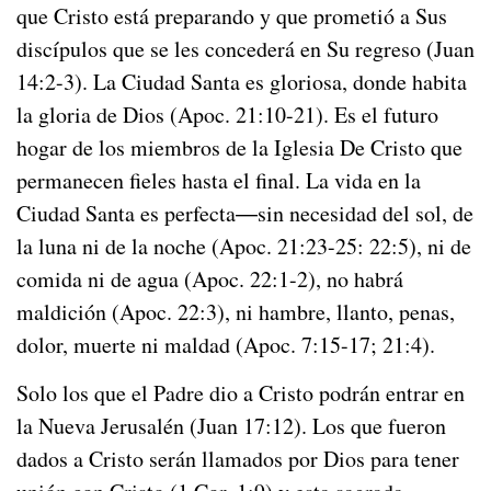
que Cristo está preparando y que prometió a Sus
discípulos que se les concederá en Su regreso (Juan
14:2-3). La Ciudad Santa es gloriosa, donde habita
la gloria de Dios (Apoc. 21:10-21). Es el futuro
hogar de los miembros de la Iglesia De Cristo que
permanecen fieles hasta el final. La vida en la
Ciudad Santa es perfecta―sin necesidad del sol, de
la luna ni de la noche (Apoc. 21:23-25: 22:5), ni de
comida ni de agua (Apoc. 22:1-2), no habrá
maldición (Apoc. 22:3), ni hambre, llanto, penas,
dolor, muerte ni maldad (Apoc. 7:15-17; 21:4).
Solo los que el Padre dio a Cristo podrán entrar en
la Nueva Jerusalén (Juan 17:12). Los que fueron
dados a Cristo serán llamados por Dios para tener