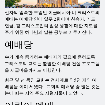
신자의 엄숙한 모임인 이글레시아 니 크리스토의
예배는 예배당 안에 일주 2회이며 찬송가, 기도,
헌금, 참 그리스도인의 일상 생활에 대한 지도를
주기 위한 하나님의 말씀 공부로 이루어진다.
예배당
수가 계속 증가하는 예배자의 필요에 응하도록
그리스도의 교회는 활발한 예배당 건설 프로그램
을 시골마을까지도 이행한다.
최근 몇 년 동안 교회는 전세계로 약5천 개의 예
배당을 이미 세웠다. 교회의 예배당 중 많은 것은
눈에 띠는 지역 주요 지형지물이 되었다.