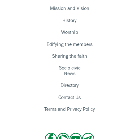
Mission and Vision
History
Worship
Edifying the members
Sharing the faith
Socio-civic
News
Directory
Contact Us
Terms and Privacy Policy