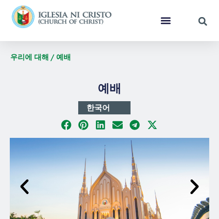
우리에 대해 / 예배
예배
한국어