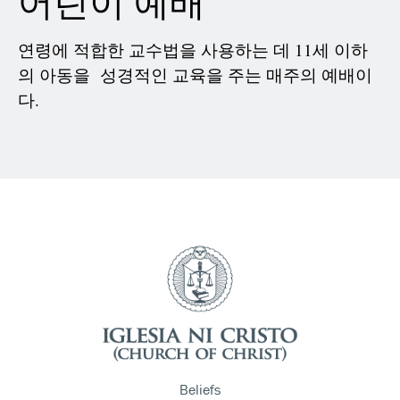
어린이 예배
연령에 적합한 교수법을 사용하는 데 11세 이하
의 아동을 성경적인 교육을 주는 매주의 예배이
다.
Beliefs