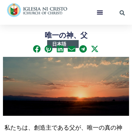
唯一の神、父
日本語
私たちは、創造主である父が、唯一の真の神