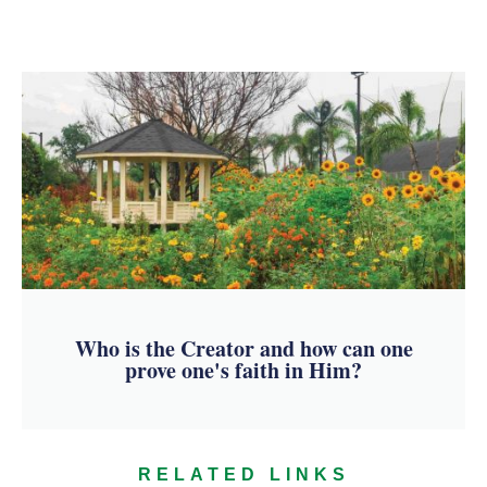
Who is the Creator and how can one
prove one's faith in Him?
RELATED LINKS